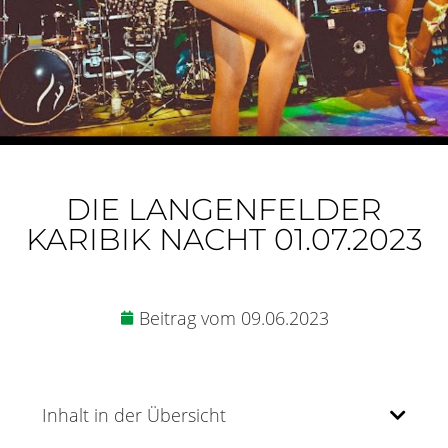
DIE LANGENFELDER
KARIBIK NACHT 01.07.2023
Beitrag vom
09.06.2023
Inhalt in der Übersicht