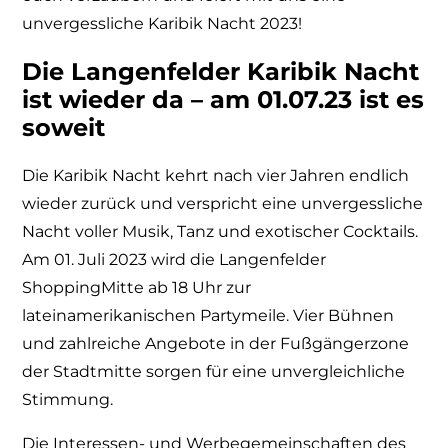
unvergessliche Karibik Nacht 2023!
Die Langenfelder Karibik Nacht
ist wieder da – am 01.07.23 ist es
soweit
Die Karibik Nacht kehrt nach vier Jahren endlich
wieder zurück und verspricht eine unvergessliche
Nacht voller Musik, Tanz und exotischer Cocktails.
Am 01. Juli 2023 wird die Langenfelder
ShoppingMitte ab 18 Uhr zur
lateinamerikanischen Partymeile. Vier Bühnen
und zahlreiche Angebote in der Fußgängerzone
der Stadtmitte sorgen für eine unvergleichliche
Stimmung.
Die Interessen- und Werbegemeinschaften des