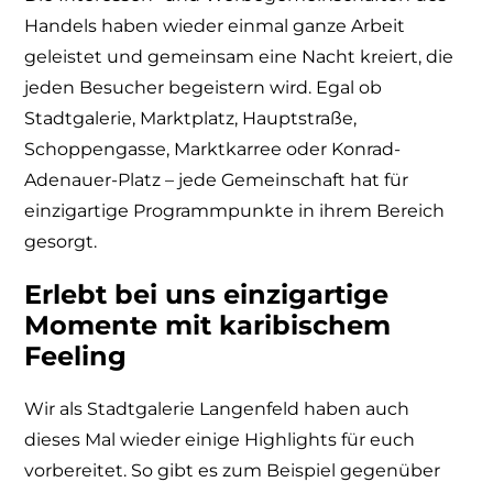
Handels haben wieder einmal ganze Arbeit
geleistet und gemeinsam eine Nacht kreiert, die
jeden Besucher begeistern wird. Egal ob
Stadtgalerie, Marktplatz, Hauptstraße,
Schoppengasse, Marktkarree oder Konrad-
Adenauer-Platz – jede Gemeinschaft hat für
einzigartige Programmpunkte in ihrem Bereich
gesorgt.
Erlebt bei uns einzigartige
Momente mit karibischem
Feeling
Wir als Stadtgalerie Langenfeld haben auch
dieses Mal wieder einige Highlights für euch
vorbereitet. So gibt es zum Beispiel gegenüber