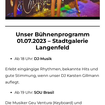
Unser Bühnenprogramm
01.07.2023 – Stadtgalerie
Langenfeld
Ab 18 Uhr:
DJ-Musik
Erlebt eingängige Rhythmen, bekannte Hits und
gute Stimmung, wenn unser DJ Karsten Gillmann
auflegt.
Ab 19 Uhr:
SOU Brasil
Die Musiker Geu Ventura (Keyboard) und