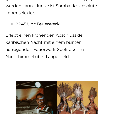
werden kann – für sie ist Samba das absolute
Lebenselexier.
22:45 Uhr:
Feuerwerk
Erlebt einen krönenden Abschluss der
karibischen Nacht mit einem bunten,
aufregenden Feuerwerk-Spektakel im
Nachthimmel über Langenfeld.