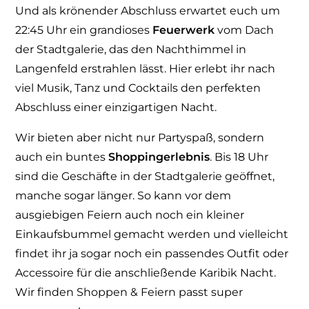
Und als krönender Abschluss erwartet euch um
22:45 Uhr ein grandioses
Feuerwerk
vom Dach
der Stadtgalerie, das den Nachthimmel in
Langenfeld erstrahlen lässt. Hier erlebt ihr nach
viel Musik, Tanz und Cocktails den perfekten
Abschluss einer einzigartigen Nacht.
Wir bieten aber nicht nur Partyspaß, sondern
auch ein buntes
Shoppingerlebnis
. Bis 18 Uhr
sind die Geschäfte in der Stadtgalerie geöffnet,
manche sogar länger. So kann vor dem
ausgiebigen Feiern auch noch ein kleiner
Einkaufsbummel gemacht werden und vielleicht
findet ihr ja sogar noch ein passendes Outfit oder
Accessoire für die anschließende Karibik Nacht.
Wir finden Shoppen & Feiern passt super