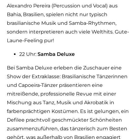
Alexandro Pereira (Percussion und Vocal) aus
Bahia, Brasilien, spielen nicht nur typisch
brasilianische Musik und Samba-Rhythmen,
sondern interpretieren auch viele Welthits. Gute-
Laune-Feeling pur!
22 Uhr:
Samba Deluxe
Bei Samba Deluxe erleben die Zuschauer eine
Show der Extraklasse: Brasilianische Tänzerinnen
und Capoeira-Tänzer präsentieren eine
mitreißende, professionelle Revue mit einer
Mischung aus Tanz, Musik und Akrobatik in
farbenprächtigen Kostümen. Es ist gelungen, ein
Defilee prachtvoll geschmückter Schönheiten
zusammenzuführen, das tänzerisch zum Besten
gehört, was außerhalb von Brasilien engagiert