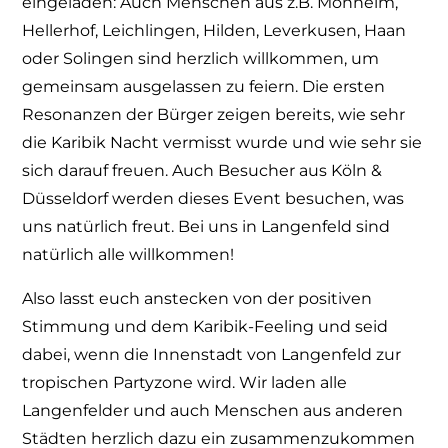
eingeladen: Auch Menschen aus z.B. Monheim,
Hellerhof, Leichlingen, Hilden, Leverkusen, Haan
oder Solingen sind herzlich willkommen, um
gemeinsam ausgelassen zu feiern. Die ersten
Resonanzen der Bürger zeigen bereits, wie sehr
die Karibik Nacht vermisst wurde und wie sehr sie
sich darauf freuen. Auch Besucher aus Köln &
Düsseldorf werden dieses Event besuchen, was
uns natürlich freut. Bei uns in Langenfeld sind
natürlich alle willkommen!
Also lasst euch anstecken von der positiven
Stimmung und dem Karibik-Feeling und seid
dabei, wenn die Innenstadt von Langenfeld zur
tropischen Partyzone wird. Wir laden alle
Langenfelder und auch Menschen aus anderen
Städten herzlich dazu ein zusammenzukommen