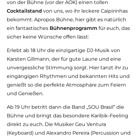
von der Bühne (vor der AOK) einen tollen
Cocktailstand
von uns, wo ihr leckere Caipirinhas
bekommt. Apropos Bühne, hier gibt es natürlich
ein fantastisches
Bühnenprogramm
für euch, das
sicher keine Wünsche offen lässt:
Erlebt ab 18 Uhr die einzigartige DJ-Musik von
Karsten Gillmann, der für gute Laune und eine
unvergessliche Stimmung sorgt. Hier tanzt ihr zu
eingängigen Rhythmen und bekannten Hits und
genießt so die perfekte Atmosphäre zum Feiern
und Genießen.
Ab 19 Uhr betritt dann die Band „SOU Brasil“ die
Bühne und bringt das besondere Karibik-Feeling
direkt zu euch. Die Musiker Geu Ventura
(Keyboard) und Alexandro Pereira (Percussion und