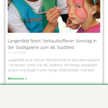
Langenfeld feiert: Verkaufsoffener Sonntag in
der Stadtgalerie zum 48. Stadtfest
12. April 2026
Langenfeld ist an diesem Wochenende im Ausnahmezustand
– im besten Sinne! Das 48. Stadtfest mit Kirmes verwandelt
unsere Innenstadt in eine riesige Erlebnismeile. Und weil
Weiterlesen »