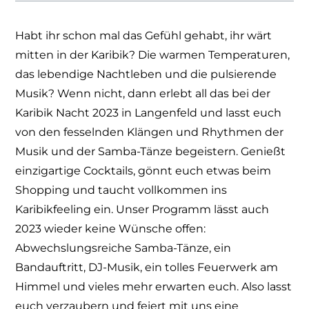
Habt ihr schon mal das Gefühl gehabt, ihr wärt
mitten in der Karibik? Die warmen Temperaturen,
das lebendige Nachtleben und die pulsierende
Musik? Wenn nicht, dann erlebt all das bei der
Karibik Nacht 2023 in Langenfeld und lasst euch
von den fesselnden Klängen und Rhythmen der
Musik und der Samba-Tänze begeistern. Genießt
einzigartige Cocktails, gönnt euch etwas beim
Shopping und taucht vollkommen ins
Karibikfeeling ein. Unser Programm lässt auch
2023 wieder keine Wünsche offen:
Abwechslungsreiche Samba-Tänze, ein
Bandauftritt, DJ-Musik, ein tolles Feuerwerk am
Himmel und vieles mehr erwarten euch. Also lasst
euch verzaubern und feiert mit uns eine