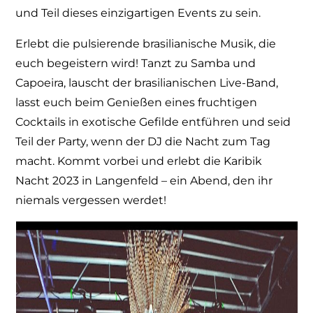
und Teil dieses einzigartigen Events zu sein.
Erlebt die pulsierende brasilianische Musik, die
euch begeistern wird! Tanzt zu Samba und
Capoeira, lauscht der brasilianischen Live-Band,
lasst euch beim Genießen eines fruchtigen
Cocktails in exotische Gefilde entführen und seid
Teil der Party, wenn der DJ die Nacht zum Tag
macht. Kommt vorbei und erlebt die Karibik
Nacht 2023 in Langenfeld – ein Abend, den ihr
niemals vergessen werdet!