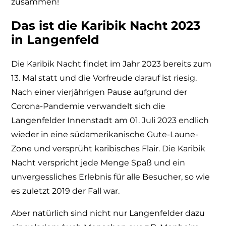
zusammen!
Das ist die Karibik Nacht 2023
in Langenfeld
Die Karibik Nacht findet im Jahr 2023 bereits zum
13. Mal statt und die Vorfreude darauf ist riesig.
Nach einer vierjährigen Pause aufgrund der
Corona-Pandemie verwandelt sich die
Langenfelder Innenstadt am 01. Juli 2023 endlich
wieder in eine südamerikanische Gute-Laune-
Zone und versprüht karibisches Flair. Die Karibik
Nacht verspricht jede Menge Spaß und ein
unvergessliches Erlebnis für alle Besucher, so wie
es zuletzt 2019 der Fall war.
Aber natürlich sind nicht nur Langenfelder dazu