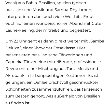
Vocal) aus Bahia, Brasilien, spielen typisch
brasilianische Musik und Samba-Rhythmen,
interpretieren aber auch viele Welthits. Freut
euch auf einen wunderschönen Abend mit Gute-
Laune-Feeling, der mitreißt und begeistert.
Um 22 Uhr geht es dann direkt weiter mit „Samba
Deluxe“, einer Show der Extraklasse. Hier
präsentieren brasilianische Tänzerinnen und
Capoeira-Tänzer eine mitreißende, professionelle
Revue mit einer Mischung aus Tanz, Musik und
Akrobatik in farbenprächtigen Kostümen. Es ist
gelungen, ein Defilee prachtvoll geschmückter
Schönheiten zusammenzuführen, das tänzerisch
zum Besten gehört, was außerhalb von Brasilien
zu finden ist.